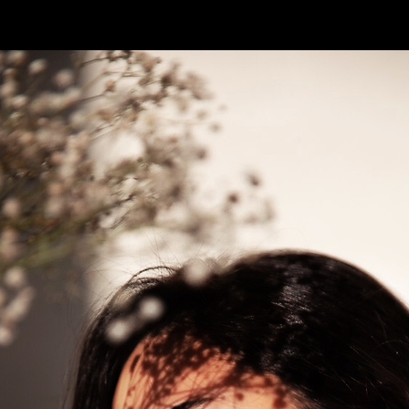
ESTELLE PERRAULT
Accueil
A